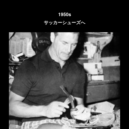
1950s
サッカーシューズへ