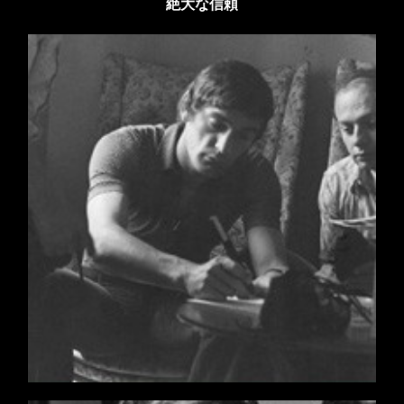
絶大な信頼