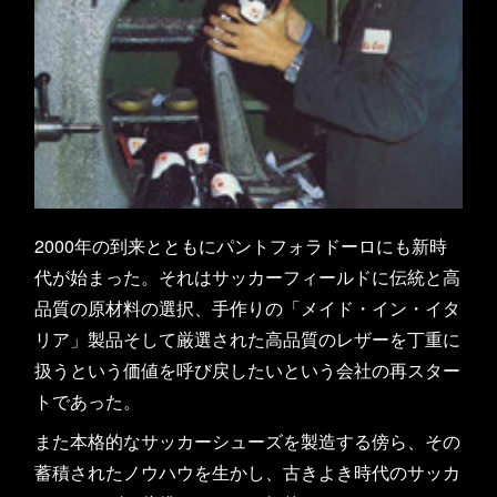
2000年の到来とともにパントフォラドーロにも新時
代が始まった。それはサッカーフィールドに伝統と高
品質の原材料の選択、手作りの「メイド・イン・イタ
リア」製品そして厳選された高品質のレザーを丁重に
扱うという価値を呼び戻したいという会社の再スター
トであった。
また本格的なサッカーシューズを製造する傍ら、その
蓄積されたノウハウを生かし、古きよき時代のサッカ