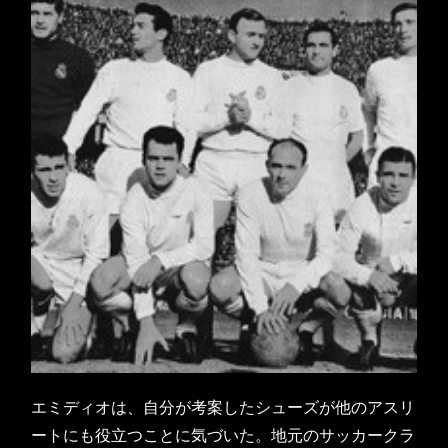
エミディオは、自分が考案したシューズが他のアスリ
ートにも役立つことに気づいた。地元のサッカークラ