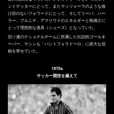
ントゲッターにとって、またマッツォーラのような抜
け目のないフォワードにとって、そしてリーバ、ハー
ラー、ブルニチ、アマリウドのエネルギーと執拗さに
とって理想的な道具（シューズ）となっていた。
旧ソ連のナショナルチームに所属した伝説的ゴールキ
ーパー、ヤシンも「パントフォラドーロ」に絶大な信
頼を寄せていた。
1970s
サッカー競技を越えて