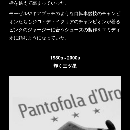
枠を越えて高まっていった。
モーゼルやキアプッチのような自転車競技のチャンピ
オンたちもジロ・デ・イタリアのチャンピオンが着る
ピンクのジャージーに合うシューズの製作をエミディ
オに頼むようになっていた。
1980s - 2000s
輝く三ツ星