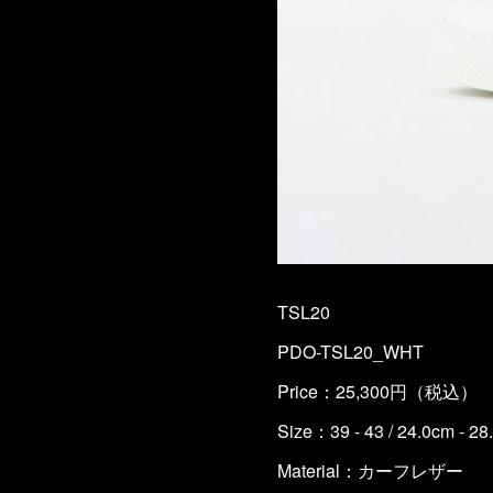
TSL20
PDO-TSL20_WHT
Price：25,300円（税込）
Size：39 - 43 / 24.0cm - 28
Material：カーフレザー