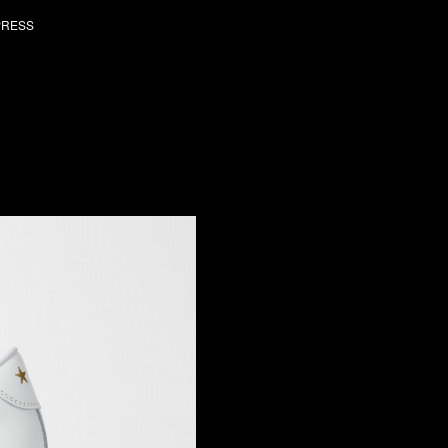
PRESS