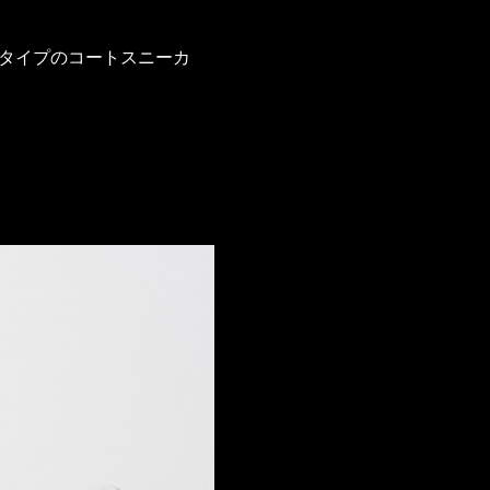
根タイプのコートスニーカ